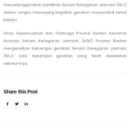
menyelenggarakan pelatihan Senam Kesegaran Jasmani (SKJ)
dalam rangka menunjang kegiatan gerakan masyarakat sehat
Banten.
Dinas Kepemudaan dan Olahraga Provinsi Banten bersama
Asosiasi Senam Kesegaran Jasmani (ASKI) Provinsi Banten
mengenalkan beberapa gerakan Senam Kesegaran Jasmani
(SKJ). Ada beberapa gerakan yang telah diadaptasi
sebelumnya.
Share this Post