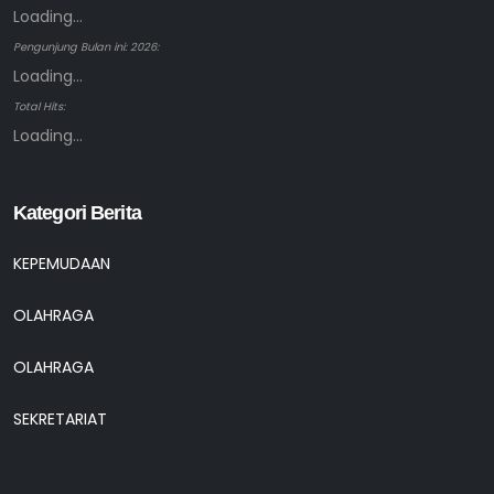
Loading...
Pengunjung Bulan ini: 2026:
Loading...
Total Hits:
Loading...
Kategori Berita
KEPEMUDAAN
OLAHRAGA
OLAHRAGA
SEKRETARIAT