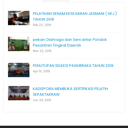
PELATIHAN SENAM KESEGARAN JASMANI ( SKJ )
TAHUN 2019
Feb 22, 2019
pekan Olahraga dan Seni antar Pondok
Pesantren Tingkat Daerah
Nov 22, 2015
PENUTUPAN SELEKSI PASKIBRAKA TAHUN 2019
Apr 15, 2019
KADISPORA MEMBUKA SERTIFIKASI PELATIH
SEPAKTAKRAW
Jun 24, 2019