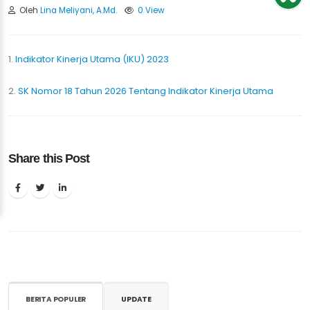
Oleh
Lina Meliyani, A.Md.
0 View
1.
Indikator Kinerja Utama (IKU) 2023
2.
SK Nomor 18 Tahun 2026 Tentang Indikator Kinerja Utama
Share this Post
BERITA POPULER
UPDATE