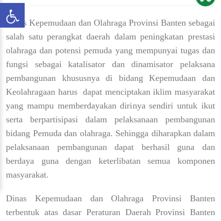
Dinas Kepemudaan dan Olahraga Provinsi Banten sebagai
salah satu perangkat daerah dalam peningkatan prestasi
olahraga dan potensi pemuda yang mempunyai tugas dan
fungsi sebagai katalisator dan dinamisator pelaksana
pembangunan khususnya di bidang Kepemudaan dan
Keolahragaan harus dapat menciptakan iklim masyarakat
yang mampu memberdayakan dirinya sendiri untuk ikut
serta berpartisipasi dalam pelaksanaan pembangunan
bidang Pemuda dan olahraga. Sehingga diharapkan dalam
pelaksanaan pembangunan dapat berhasil guna dan
berdaya guna dengan keterlibatan semua komponen
masyarakat.
Dinas Kepemudaan dan Olahraga Provinsi Banten
terbentuk atas dasar Peraturan Daerah Provinsi Banten