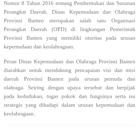
Nomor 8 Tahun 2016 tentang Pembentukan dan Susunan
Perangkat Daerah. Dinas Kepemudaan dan Olahraga
Provinsi Banten merupakan salah satu Organisasi
Perangkat Daerah (OPD) di lingkungan Pemerintah
Provinsi Banten yang memiliki otoritas pada urusan
kepemudaan dan keolahragaan.
Peran Dinas Kepemudaan dan Olahraga Provinsi Banten
diarahkan untuk mendukung pencapaian visi dan misi
daerah Provinsi Banten pada urusan pemuda dan
olahraga. Seiring dengan upaya tersebut dan berpijak
pada kedudukan, tugas pokok dan fungsinya serta isu
strategis yang dihadapi dalam urusan kepemudaan dan
keolahragaan.