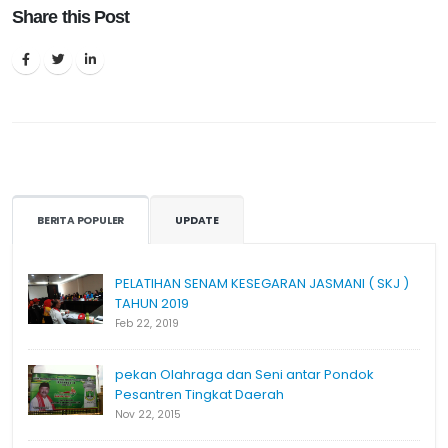
Share this Post
BERITA POPULER
UPDATE
PELATIHAN SENAM KESEGARAN JASMANI ( SKJ )
TAHUN 2019
Feb 22, 2019
pekan Olahraga dan Seni antar Pondok
Pesantren Tingkat Daerah
Nov 22, 2015