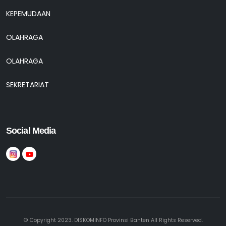
KEPEMUDAAN
OLAHRAGA
OLAHRAGA
SEKRETARIAT
Social Media
© Copyright 2023. DISKOMINFO Provinsi Banten All Rights Reserved.