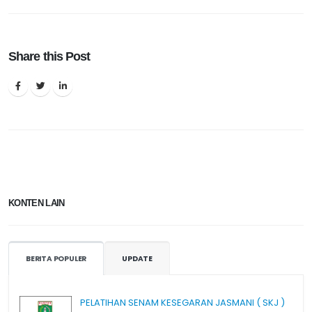
Share this Post
KONTEN LAIN
BERITA POPULER
UPDATE
PELATIHAN SENAM KESEGARAN JASMANI ( SKJ )