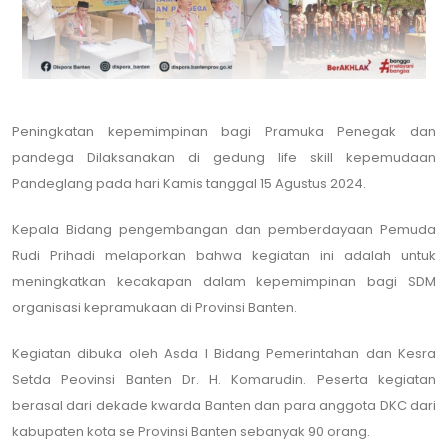
Peningkatan kepemimpinan bagi Pramuka Penegak dan
pandega Dilaksanakan di gedung life skill kepemudaan
Pandeglang pada hari Kamis tanggal 15 Agustus 2024.
Kepala Bidang pengembangan dan pemberdayaan Pemuda
Rudi Prihadi melaporkan bahwa kegiatan ini adalah untuk
meningkatkan kecakapan dalam kepemimpinan bagi SDM
organisasi kepramukaan di Provinsi Banten.
Kegiatan dibuka oleh Asda I Bidang Pemerintahan dan Kesra
Setda Peovinsi Banten Dr. H. Komarudin. Peserta kegiatan
berasal dari dekade kwarda Banten dan para anggota DKC dari
kabupaten kota se Provinsi Banten sebanyak 90 orang.