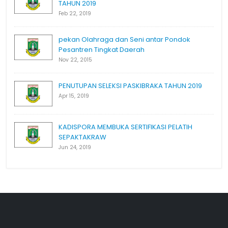
TAHUN 2019
Feb 22, 2019
pekan Olahraga dan Seni antar Pondok
Pesantren Tingkat Daerah
Nov 22, 2015
PENUTUPAN SELEKSI PASKIBRAKA TAHUN 2019
Apr 15, 2019
KADISPORA MEMBUKA SERTIFIKASI PELATIH
SEPAKTAKRAW
Jun 24, 2019