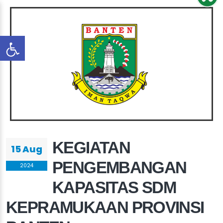
KEGIATAN
15 Aug
PENGEMBANGAN
2024
KAPASITAS SDM
KEPRAMUKAAN PROVINSI