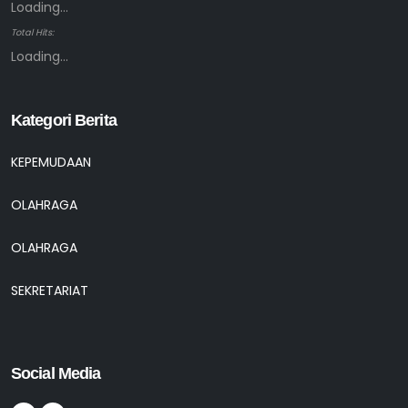
Loading...
Total Hits:
Loading...
Kategori Berita
KEPEMUDAAN
OLAHRAGA
OLAHRAGA
SEKRETARIAT
Social Media