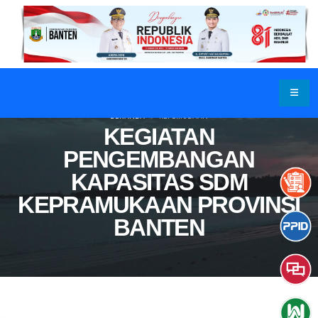
BERANDA
KEPEMUDAAN
KEGIATAN
PENGEMBANGAN
KAPASITAS SDM
KEPRAMUKAAN PROVINSI
BANTEN