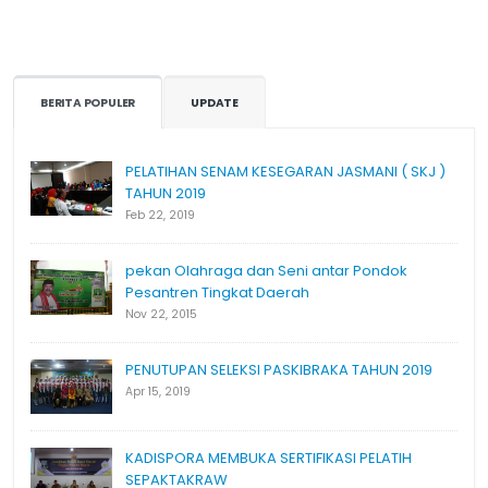
BERITA POPULER
UPDATE
PELATIHAN SENAM KESEGARAN JASMANI ( SKJ )
TAHUN 2019
Feb 22, 2019
pekan Olahraga dan Seni antar Pondok
Pesantren Tingkat Daerah
Nov 22, 2015
PENUTUPAN SELEKSI PASKIBRAKA TAHUN 2019
Apr 15, 2019
KADISPORA MEMBUKA SERTIFIKASI PELATIH
SEPAKTAKRAW