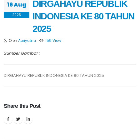
DIRGAHAYU REPUBLIK
16 Aug
INDONESIA KE 80 TAHUN
2025
2025
Oleh
Apriyatna
159 View
Sumber Gambar :
DIRGAHAYU REPUBLIK INDONESIA KE 80 TAHUN 2025
Share this Post