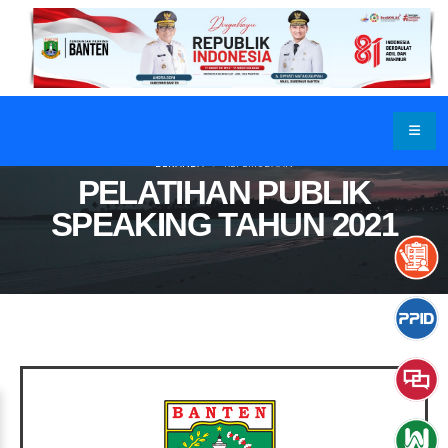
BERANDA
KEPEMUDAAN
PELATIHAN PUBLIK
SPEAKING TAHUN 2021