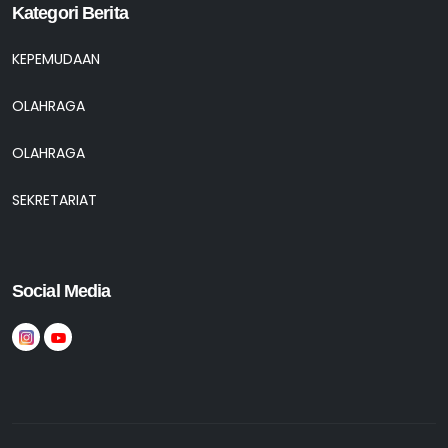
Kategori Berita
KEPEMUDAAN
OLAHRAGA
OLAHRAGA
SEKRETARIAT
Social Media