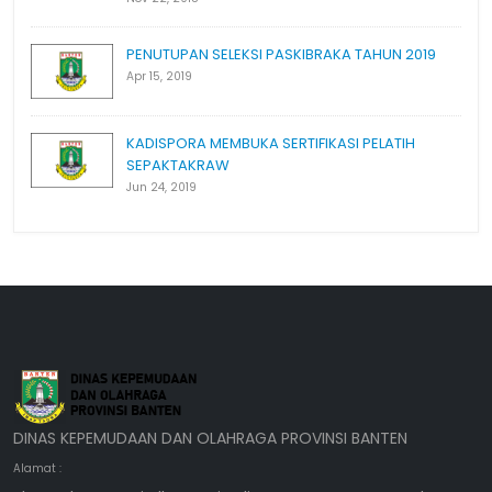
PENUTUPAN SELEKSI PASKIBRAKA TAHUN 2019
Apr 15, 2019
KADISPORA MEMBUKA SERTIFIKASI PELATIH
SEPAKTAKRAW
Jun 24, 2019
DINAS KEPEMUDAAN DAN OLAHRAGA PROVINSI BANTEN
Alamat :