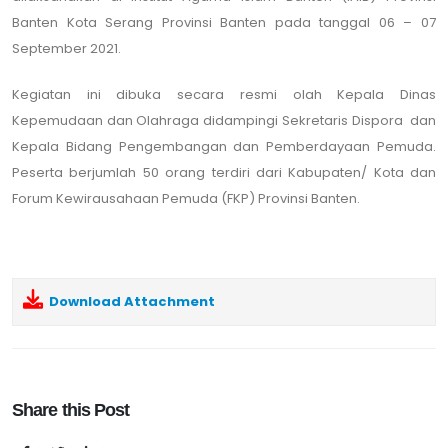
Banten Kota Serang Provinsi Banten pada tanggal 06 – 07
September 2021.
Kegiatan ini dibuka secara resmi olah Kepala Dinas
Kepemudaan dan Olahraga didampingi Sekretaris Dispora dan
Kepala Bidang Pengembangan dan Pemberdayaan Pemuda.
Peserta berjumlah 50 orang terdiri dari Kabupaten/ Kota dan
Forum Kewirausahaan Pemuda (FKP) Provinsi Banten.
Download Attachment
Share this Post